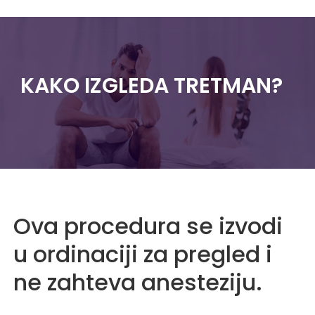
KAKO IZGLEDA TRETMAN?
Ova procedura se izvodi
u ordinaciji za pregled i
ne zahteva anesteziju.