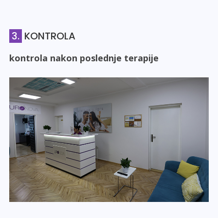
3.
KONTROLA
kontrola nakon poslednje terapije