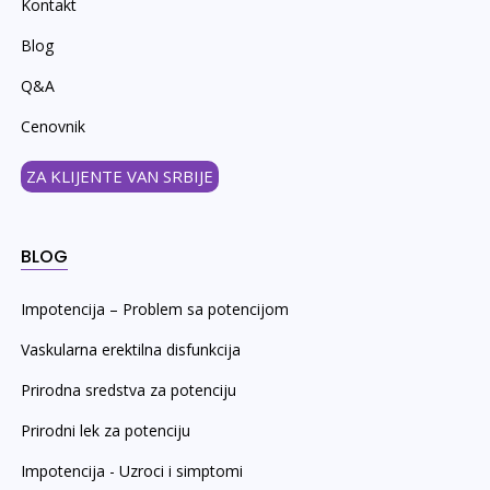
Kontakt
Blog
Q&A
Cenovnik
ZA KLIJENTE VAN SRBIJE
BLOG
Impotencija – Problem sa potencijom
Vaskularna erektilna disfunkcija
Prirodna sredstva za potenciju
Prirodni lek za potenciju
Impotencija - Uzroci i simptomi