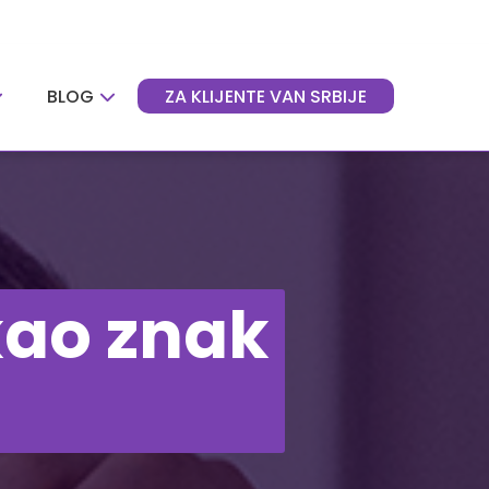
BLOG
ZA KLIJENTE VAN SRBIJE
kao znak