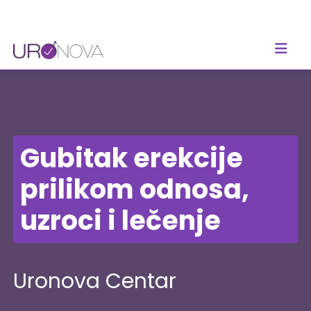
Gubitak erekcije
prilikom odnosa,
uzroci i lečenje
Uronova Centar